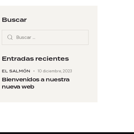
Buscar
Entradas recientes
EL SALMÓN
10 diciembre, 2023
Bienvenidos a nuestra
nueva web