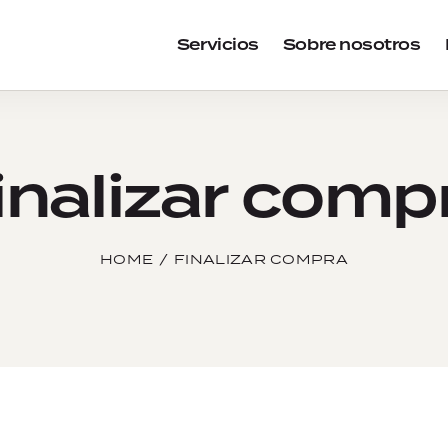
Servicios
Sobre nosotros
inalizar comp
HOME
FINALIZAR COMPRA