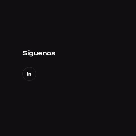
Síguenos