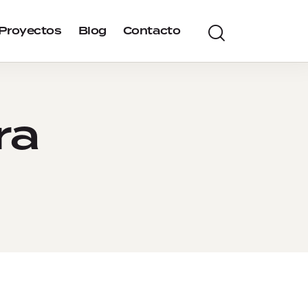
Proyectos
Blog
Contacto
ra